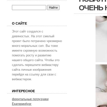
ОЧЕНЬ 
О САЙТЕ
Этот сайт создался с
девяностых. На этот смелый
проект было потрачено чрезмерно
много моральных сил. Вы тоже
имеете скромную возможность
помогать росту и развитию
нашего общего сайта. Чтобы это
сделать перешлите вебмастеру
сайта личные изображения
перейдя на ссылку для свзи с
вебмастером.
ИНТЕРЕСНОЕ
фронтальные погрузчики
Екатеринбург