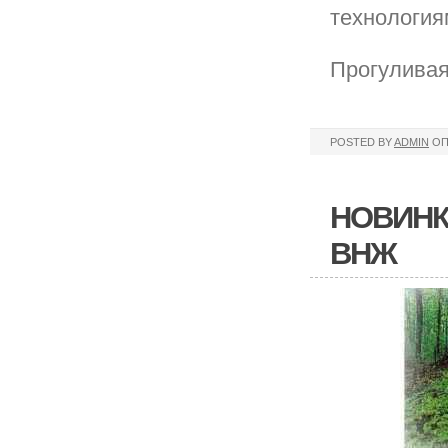
технология
Прогуливая
POSTED BY
ADMIN
ОП
НОВИНК
ВНЖ