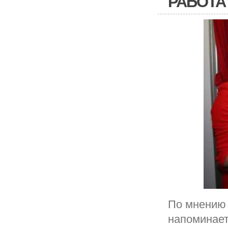
РАБОТА
По мнению 
напоминает