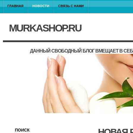
ГЛАВНАЯ
НОВОСТИ
СВЯЗЬ С НАМИ
MURKASHOP.RU
ДАННЫЙ СВОБОДНЫЙ БЛОГ ВМЕЩАЕТ В СЕБ
НОВАЯ 
ПОИСК