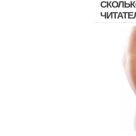
СКОЛЬК
ЧИТАТЕ