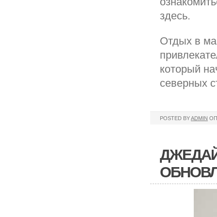
ознакомить
здесь.
Отдых в ма
привлекате
который на
северных с
POSTED BY
ADMIN
ОП
ДЖЕДАЙ
ОБНОВ