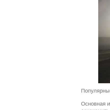
Популярны
Основная и