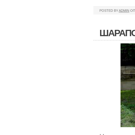
POSTED BY
ADMIN
ОП
ШАРАПО