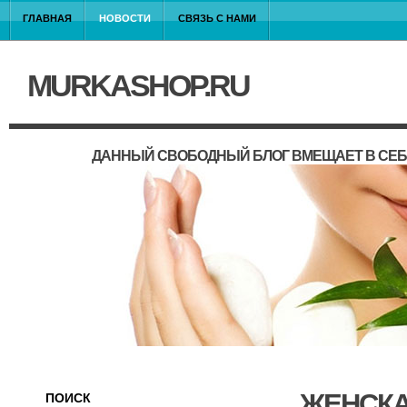
ГЛАВНАЯ
НОВОСТИ
СВЯЗЬ С НАМИ
MURKASHOP.RU
ДАННЫЙ СВОБОДНЫЙ БЛОГ ВМЕЩАЕТ В СЕБ
ЖЕНСКА
ПОИСК