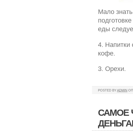
Мало знать
подготовке 
еды следуе
4. Напитки
кофе.
3. Орехи.
POSTED BY
ADMIN
ОП
САМОЕ 
ДЕНЬГА