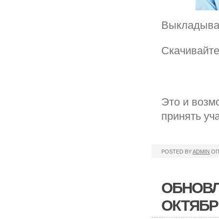
Выкладыва
Скачивайте
Это и возм
принять уч
POSTED BY
ADMIN
ОП
ОБНОВЛ
ОКТЯБР