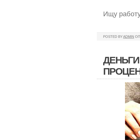
Ищу работу
POSTED BY
ADMIN
ОП
ДЕНЬГИ
ПРОЦЕН