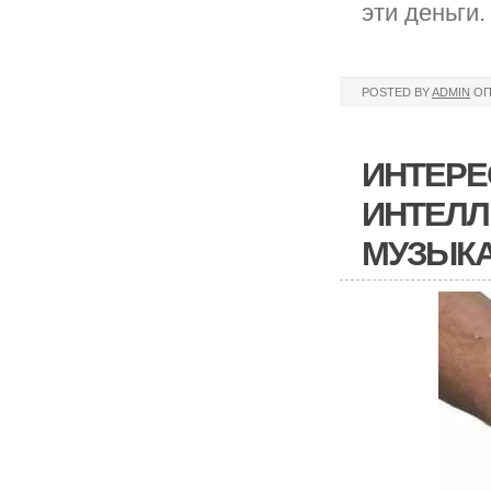
эти деньги
POSTED BY
ADMIN
ОП
ИНТЕРЕ
ИНТЕЛЛ
МУЗЫК