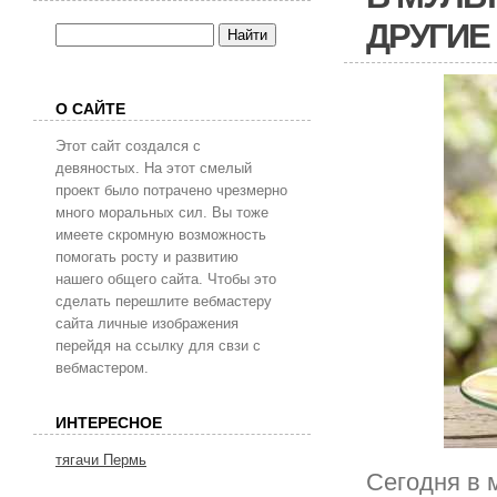
ДРУГИЕ
О САЙТЕ
Этот сайт создался с
девяностых. На этот смелый
проект было потрачено чрезмерно
много моральных сил. Вы тоже
имеете скромную возможность
помогать росту и развитию
нашего общего сайта. Чтобы это
сделать перешлите вебмастеру
сайта личные изображения
перейдя на ссылку для свзи с
вебмастером.
ИНТЕРЕСНОЕ
тягачи Пермь
Сегодня в 