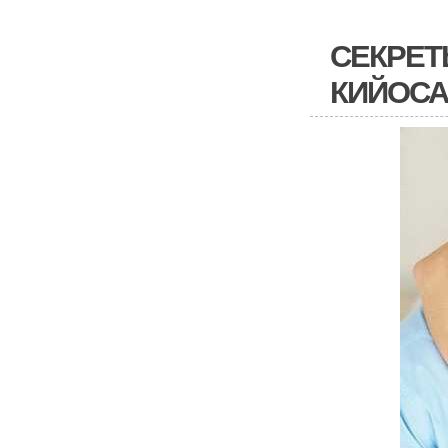
СЕКРЕТ
КИЙОСА