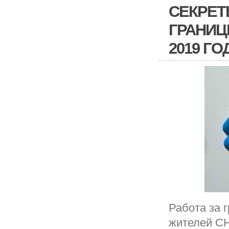
СЕКРЕТ
ГРАНИЦ
2019 ГО
Работа за 
жителей СН