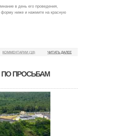
инание в день его проведения,
в форму ниже и нажмите на красную
КОММЕНТАРИИ (18)
ЧИТАТЬ ДАЛЕЕ
 ПО ПРОСЬБАМ