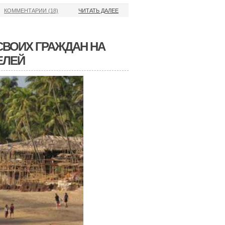
КОММЕНТАРИИ (18)
ЧИТАТЬ ДАЛЕЕ
СВОИХ ГРАЖДАН НА
ЕЛЕЙ