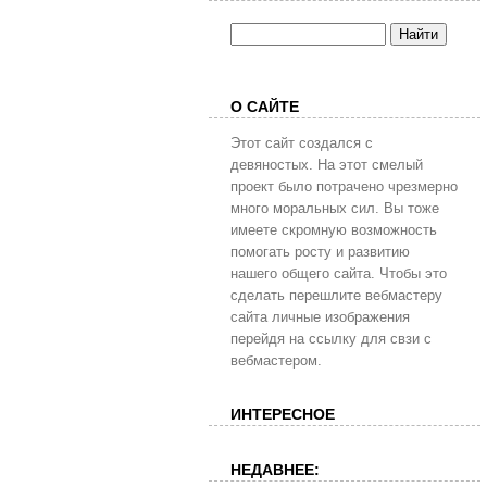
О САЙТЕ
Этот сайт создался с
девяностых. На этот смелый
проект было потрачено чрезмерно
много моральных сил. Вы тоже
имеете скромную возможность
помогать росту и развитию
нашего общего сайта. Чтобы это
сделать перешлите вебмастеру
сайта личные изображения
перейдя на ссылку для свзи с
вебмастером.
ИНТЕРЕСНОЕ
НЕДАВНЕЕ: