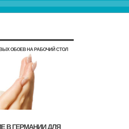
ВЫХ ОБОЕВ НА РАБОЧИЙ СТОЛ
Е В ГЕРМАНИИ ДЛЯ