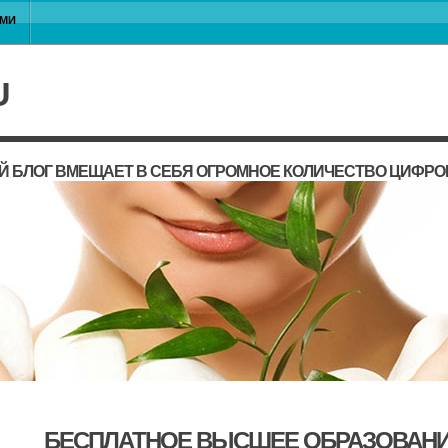
АМИ
U
 БЛОГ ВМЕЩАЕТ В СЕБЯ ОГРОМНОЕ КОЛИЧЕСТВО ЦИФРО
БЕСПЛАТНОЕ ВЫСШЕЕ ОБРАЗОВАНИ