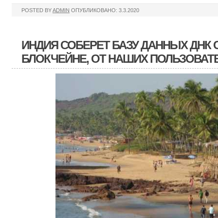
POSTED BY
ADMIN
ОПУБЛИКОВАНО: 3.3.2020
ИНДИЯ СОБЕРЕТ БАЗУ ДАННЫХ ДНК 
БЛОКЧЕЙНЕ, ОТ НАШИХ ПОЛЬЗОВАТ