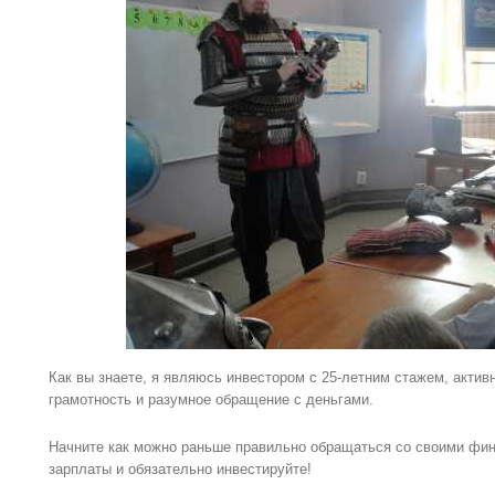
Как вы знаете, я являюсь инвестором с 25-летним стажем, акти
грамотность и разумное обращение с деньгами.
Начните как можно раньше правильно обращаться со своими фин
зарплаты и обязательно инвестируйте!