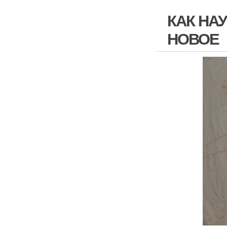
КАК НА
НОВОЕ