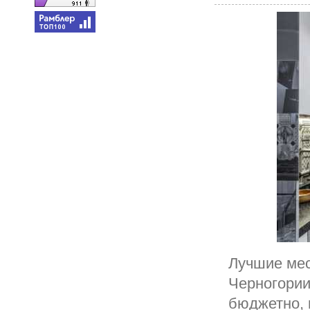
Лучшие мес
Черногории
бюджетно, 