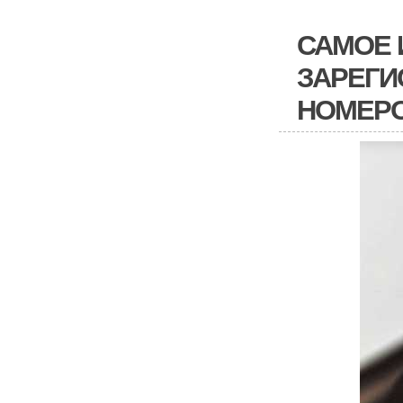
САМОЕ 
ЗАРЕГИ
НОМЕРО