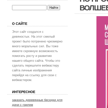
ВОЛШЕ
О САЙТЕ
Этот сайт создался с
девяностых. На этот смелый
проект было потрачено чрезмерно
много моральных сил. Вы тоже
имеете скромную возможность
помогать росту и развитию
нашего общего сайта. Чтобы это
сделать перешлите вебмастеру
сайта личные изображения
перейдя на ссылку для свзи с
вебмастером.
ИНТЕРЕСНОЕ
заказать деревянные беседки для
дачи с грилем