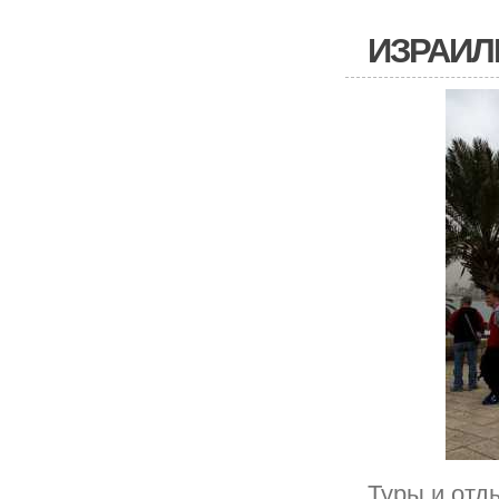
ИЗРАИЛ
Туры и отд