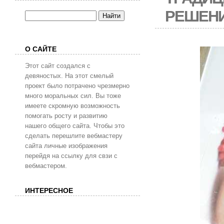
РЕШЕНИ
О САЙТЕ
Этот сайт создался с
девяностых. На этот смелый
проект было потрачено чрезмерно
много моральных сил. Вы тоже
имеете скромную возможность
помогать росту и развитию
нашего общего сайта. Чтобы это
сделать перешлите вебмастеру
сайта личные изображения
перейдя на ссылку для свзи с
вебмастером.
ИНТЕРЕСНОЕ