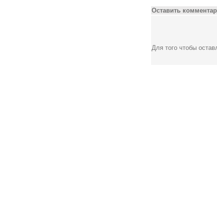
Оставить комментар
Для того чтобы оста