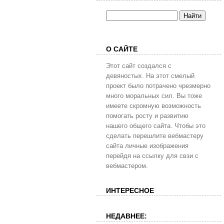
О САЙТЕ
Этот сайт создался с
девяностых. На этот смелый
проект было потрачено чрезмерно
много моральных сил. Вы тоже
имеете скромную возможность
помогать росту и развитию
нашего общего сайта. Чтобы это
сделать перешлите вебмастеру
сайта личные изображения
перейдя на ссылку для свзи с
вебмастером.
ИНТЕРЕСНОЕ
НЕДАВНЕЕ: