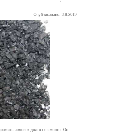
Опубликовано: 3.8.2019
 прожить человек долго не сможет. Он