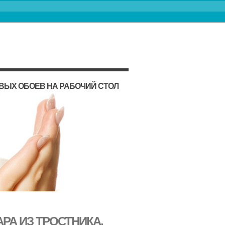
ВЫХ ОБОЕВ НА РАБОЧИЙ СТОЛ
РА ИЗ ТРОСТНИКА,