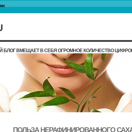
АМИ
U
 БЛОГ ВМЕЩАЕТ В СЕБЯ ОГРОМНОЕ КОЛИЧЕСТВО ЦИФРО
ПОЛЬЗА НЕРАФИНИРОВАННОГО САХА